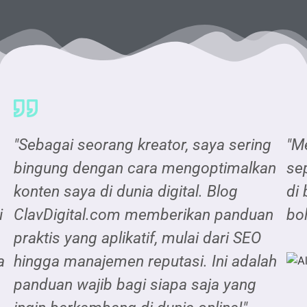
"Sebagai seorang kreator, saya sering
"M
bingung dengan cara mengoptimalkan
se
konten saya di dunia digital. Blog
di 
i
ClavDigital.com memberikan panduan
bol
praktis yang aplikatif, mulai dari SEO
a
hingga manajemen reputasi. Ini adalah
panduan wajib bagi siapa saja yang