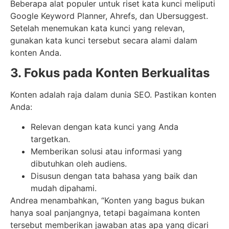
Beberapa alat populer untuk riset kata kunci meliputi
Google Keyword Planner, Ahrefs, dan Ubersuggest.
Setelah menemukan kata kunci yang relevan,
gunakan kata kunci tersebut secara alami dalam
konten Anda.
3. Fokus pada Konten Berkualitas
Konten adalah raja dalam dunia SEO. Pastikan konten
Anda:
Relevan dengan kata kunci yang Anda
targetkan.
Memberikan solusi atau informasi yang
dibutuhkan oleh audiens.
Disusun dengan tata bahasa yang baik dan
mudah dipahami.
Andrea menambahkan, “Konten yang bagus bukan
hanya soal panjangnya, tetapi bagaimana konten
tersebut memberikan jawaban atas apa yang dicari