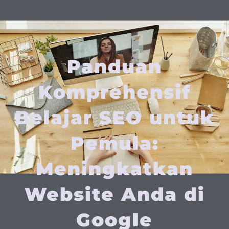
Panduan
Komprehensif
Belajar SEO untuk
Pemula:
Meningkatkan
Website Anda di
Google