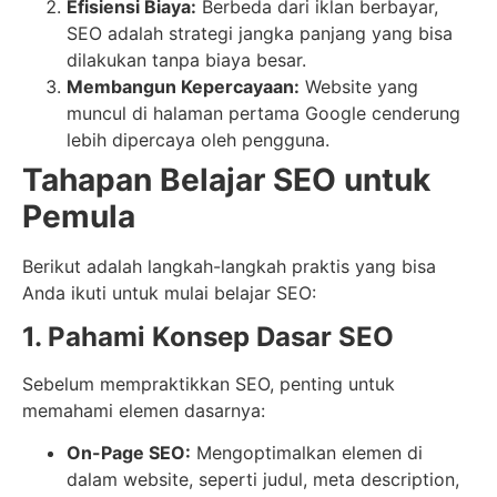
Efisiensi Biaya:
Berbeda dari iklan berbayar,
SEO adalah strategi jangka panjang yang bisa
dilakukan tanpa biaya besar.
Membangun Kepercayaan:
Website yang
muncul di halaman pertama Google cenderung
lebih dipercaya oleh pengguna.
Tahapan Belajar SEO untuk
Pemula
Berikut adalah langkah-langkah praktis yang bisa
Anda ikuti untuk mulai belajar SEO:
1. Pahami Konsep Dasar SEO
Sebelum mempraktikkan SEO, penting untuk
memahami elemen dasarnya:
On-Page SEO:
Mengoptimalkan elemen di
dalam website, seperti judul, meta description,