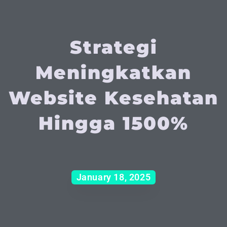
Strategi
Meningkatkan
Website Kesehatan
Hingga 1500%
January 18, 2025