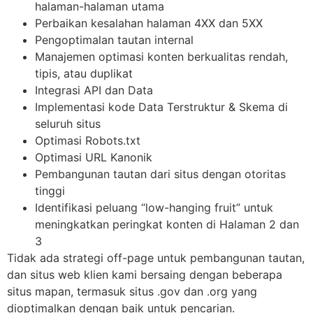
halaman-halaman utama
Perbaikan kesalahan halaman 4XX dan 5XX
Pengoptimalan tautan internal
Manajemen optimasi konten berkualitas rendah,
tipis, atau duplikat
Integrasi API dan Data
Implementasi kode Data Terstruktur & Skema di
seluruh situs
Optimasi Robots.txt
Optimasi URL Kanonik
Pembangunan tautan dari situs dengan otoritas
tinggi
Identifikasi peluang “low-hanging fruit” untuk
meningkatkan peringkat konten di Halaman 2 dan
3
Tidak ada strategi off-page untuk pembangunan tautan,
dan situs web klien kami bersaing dengan beberapa
situs mapan, termasuk situs .gov dan .org yang
dioptimalkan dengan baik untuk pencarian.