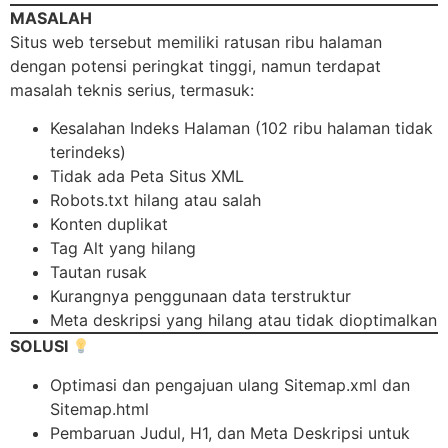
MASALAH
Situs web tersebut memiliki ratusan ribu halaman
dengan potensi peringkat tinggi, namun terdapat
masalah teknis serius, termasuk:
Kesalahan Indeks Halaman (102 ribu halaman tidak
terindeks)
Tidak ada Peta Situs XML
Robots.txt hilang atau salah
Konten duplikat
Tag Alt yang hilang
Tautan rusak
Kurangnya penggunaan data terstruktur
Meta deskripsi yang hilang atau tidak dioptimalkan
SOLUSI
Optimasi dan pengajuan ulang Sitemap.xml dan
Sitemap.html
Pembaruan Judul, H1, dan Meta Deskripsi untuk