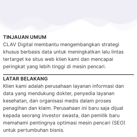
TINJAUAN UMUM
CLAV Digital membantu mengembangkan strategi
khusus berbasis data untuk meningkatkan lalu lintas
tertarget ke situs web klien kami dan mencapai
peringkat yang lebih tinggi di mesin pencari.
LATAR BELAKANG
Klien kami adalah perusahaan layanan informasi dan
data yang mendukung dokter, penyedia layanan
kesehatan, dan organisasi medis dalam proses
penagihan dan klaim. Perusahaan ini baru saja dijual
kepada seorang investor swasta, dan pemilik baru
memahami pentingnya optimasi mesin pencari (SEO)
untuk pertumbuhan bisnis.