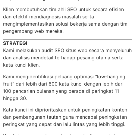
Klien membutuhkan tim ahli SEO untuk secara efisien
dan efektif mendiagnosis masalah serta
mengimplementasikan solusi bekerja sama dengan tim
pengembang web mereka.
STRATEGI
Kami melakukan audit SEO situs web secara menyeluruh
dan analisis mendetail terhadap pesaing utama serta
kata kunci klien.
Kami mengidentifikasi peluang optimasi “low-hanging
fruit” dari lebih dari 600 kata kunci dengan lebih dari
100 pencarian bulanan yang berada di peringkat 11
hingga 30.
Kata kunci ini diprioritaskan untuk peningkatan konten
dan pembangunan tautan guna mencapai peningkatan
peringkat yang cepat dan lalu lintas yang lebih tinggi.