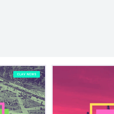
CLAV NEWS